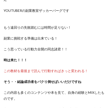
YOUTUBERの副業教室ザッカーバーグです
もう遠回りの失敗踏むには時間が足りない！
副業に挑戦する準備は出来ている！
こう思っている行動力全開の同志諸君！！
時は来た！！！
この教材を最後まで読んで行動すればきっと変われる！
そう・・結論成功者をパクり倒せばいいだけですね
この内容も多くのコンテンツや本を見て、自身の経験とMIXしたも
のです。