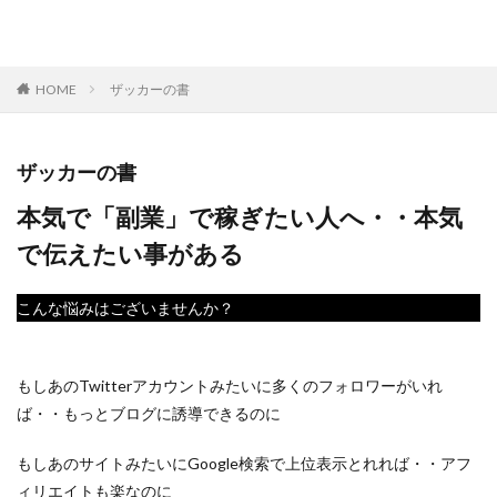
HOME
ザッカーの書
ザッカーの書
本気で「副業」で稼ぎたい人へ・・本気
で伝えたい事がある
こんな悩みはございませんか？
もしあのTwitterアカウントみたいに多くのフォロワーがいれ
ば・・もっとブログに誘導できるのに
もしあのサイトみたいにGoogle検索で上位表示とれれば・・アフ
ィリエイトも楽なのに